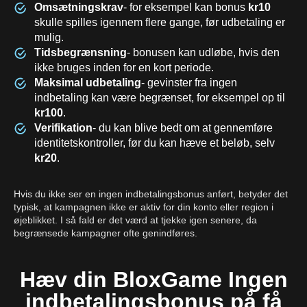
Omsætningskrav
- for eksempel kan bonus
kr10
skulle spilles igennem flere gange, før udbetaling er
mulig.
Tidsbegrænsning
- bonusen kan udløbe, hvis den
ikke bruges inden for en kort periode.
Maksimal udbetaling
- gevinster fra ingen
indbetaling kan være begrænset, for eksempel op til
kr100
.
Verifikation
- du kan blive bedt om at gennemføre
identitetskontroller, før du kan hæve et beløb, selv
kr20
.
Hvis du ikke ser en ingen indbetalingsbonus anført, betyder det
typisk, at kampagnen ikke er aktiv for din konto eller region i
øjeblikket. I så fald er det værd at tjekke igen senere, da
begrænsede kampagner ofte genindføres.
Hæv din BloxGame Ingen
indbetalingsbonus på få