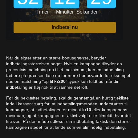
Timer
Minutter
Sekunder
Indbetal nu
Når du sigter efter en større bonusgrænse, betyder
indbetalingsstørrelsen noget. Hvis en kampagne tilbyder en
procentvis matchning op til et maksimum, kan en indbetaling
tættere på grænsen låse op for mere bonusværdi- for eksempel
nås en matchning "op til
kr200
" typisk kun fuldt ud, når din
indbetaling er høj nok til at ramme det loft.
Før du bekræfter betaling, skal du gennemgå en hurtig tjekliste
inde i kassen: sørg for, at indbetalingsmetoden understøttes til
kampagner, at indbetalingen er mindst
kr10
eller kampagnens
minimum, og at kampagnen er aktivt valgt eller tilmeldt, hvor det
kræves. På den måde udløser din indbetaling faktisk den større
kampagne i stedet for at lande som en almindelig indbetaling.