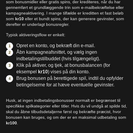
som bonusmidler eller gratis spins, der krediteres, når du har
gennemført et grundlæggende trin som e-mailbekræftelse eller
kampagneaktivering. I mange tilfælde er kreditten et fast beløb
som
kr10
eller et bundt spins, der kan generere gevinster, som
derefter er underlagt bonusregler.
Typisk aktiveringsflow er enkelt:
Opret en konto, og bekræft din e-mail.
Åbn kampagneafsnittet, og vælg ingen
indbetalingstilbuddet (hvis tilgængeligt).
Klik på aktiver, og tjek, at bonusbalancen (for
eksempel
kr10
) vises på din konto.
Brug bonusen på berettigede spil, indtil du opfylder
betingelserne for at hæve eventuelle gevinster.
Husk, at ingen indbetalingsbonusser normalt er begrænset til
specifikke spilkategorier eller titler. Hvis du vil undgå at spilde tid,
skal du åbne tilbudsdetaljerne først og bekræfte præcist, hvor
bonusen kan bruges, og om der er en maksimal udbetaling som
kr100
.