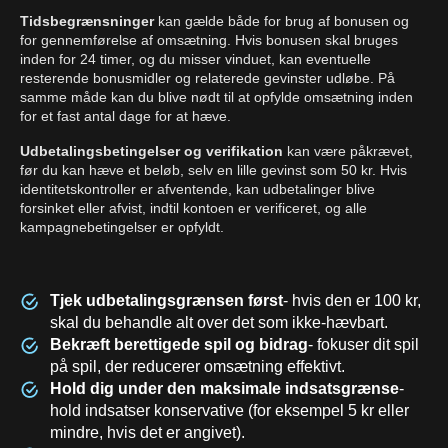
Tidsbegrænsninger
kan gælde både for brug af bonusen og
for gennemførelse af omsætning. Hvis bonusen skal bruges
inden for 24 timer, og du misser vinduet, kan eventuelle
resterende bonusmidler og relaterede gevinster udløbe. På
samme måde kan du blive nødt til at opfylde omsætning inden
for et fast antal dage for at hæve.
Udbetalingsbetingelser og verifikation
kan være påkrævet,
før du kan hæve et beløb, selv en lille gevinst som 50 kr. Hvis
identitetskontroller er afventende, kan udbetalinger blive
forsinket eller afvist, indtil kontoen er verificeret, og alle
kampagnebetingelser er opfyldt.
Tjek udbetalingsgrænsen først
- hvis den er 100 kr,
skal du behandle alt over det som ikke-hævbart.
Bekræft berettigede spil og bidrag
- fokuser dit spil
på spil, der reducerer omsætning effektivt.
Hold dig under den maksimale indsatsgrænse
-
hold indsatser konservative (for eksempel 5 kr eller
mindre, hvis det er angivet).