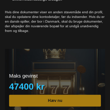
Hvis dine dokumenter viser en anden stavemåde end din profil,
skal du opdatere dine kontodetaljer, før du indsender. Hvis du er
en dansk-spiller, der bor i Danmark, skal du bruge dokumenter,
der afspejler din nuværende bopæl for at undgå unødvendig
frem og tilbage.
Maks gevinst
47400 kr
Hæv nu