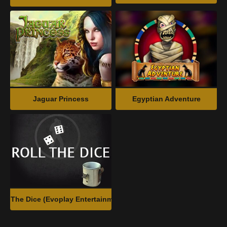
Jaguar Princess
Egyptian Adventure
oll The Dice (Evoplay Entertainment)