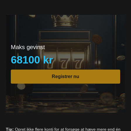
Maks gevinst
68100 kr
Registrer nu
Tip:
Opret ikke flere konti for at forsøge at hæve mere end én