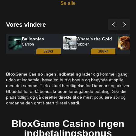
Se alle
Vores vindere
Balloonies
Where’s the Gold
El
Carson
Nibbler
Ivy
328kr
388kr
BloxGame Casino ingen indbetaling
lader dig komme i gang
uden at indbetale, hæve en hurtig bonus og begynde at spille
med det samme. Tjek aktuel berettigelse for Danmark og aktiver
tilbuddet for at få bonus kr uden forudgående betaling. Sikr din
plads tidligt, og gå derefter direkte til de mest populære spil og
omdanne den gratis start til reel værdi.
BloxGame Casino Ingen
indbetalingsbonus