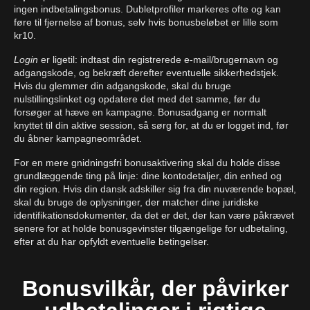
ingen indbetalingsbonus. Dubletprofiler markeres ofte og kan
føre til fjernelse af bonus, selv hvis bonusbeløbet er lille som
kr10.
Login
er ligetil: indtast din registrerede e-mail/brugernavn og
adgangskode, og bekræft derefter eventuelle sikkerhedstjek.
Hvis du glemmer din adgangskode, skal du bruge
nulstillingslinket og opdatere det med det samme, før du
forsøger at hæve en kampagne. Bonusadgang er normalt
knyttet til din aktive session, så sørg for, at du er logget ind, før
du åbner kampagneområdet.
For en mere gnidningsfri bonusaktivering skal du holde disse
grundlæggende ting på linje: dine kontodetaljer, din enhed og
din region. Hvis din dansk adskiller sig fra din nuværende bopæl,
skal du bruge de oplysninger, der matcher dine juridiske
identifikationsdokumenter, da det er det, der kan være påkrævet
senere for at holde bonusgevinster tilgængelige for udbetaling,
efter at du har opfyldt eventuelle betingelser.
Bonusvilkår, der påvirker