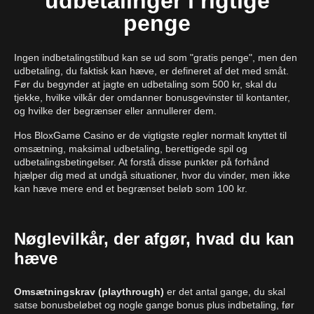
udbetalinger i rigtige
penge
Ingen indbetalingstilbud kan se ud som "gratis penge", men den
udbetaling, du faktisk kan hæve, er defineret af det med småt.
Før du begynder at jagte en udbetaling som 500 kr, skal du
tjekke, hvilke vilkår der omdanner bonusgevinster til kontanter,
og hvilke der begrænser eller annullerer dem.
Hos BloxGame Casino er de vigtigste regler normalt knyttet til
omsætning, maksimal udbetaling, berettigede spil og
udbetalingsbetingelser. At forstå disse punkter på forhånd
hjælper dig med at undgå situationer, hvor du vinder, men ikke
kan hæve mere end et begrænset beløb som 100 kr.
Nøglevilkår, der afgør, hvad du kan
hæve
Omsætningskrav (playthrough)
er det antal gange, du skal
satse bonusbeløbet og nogle gange bonus plus indbetaling, før