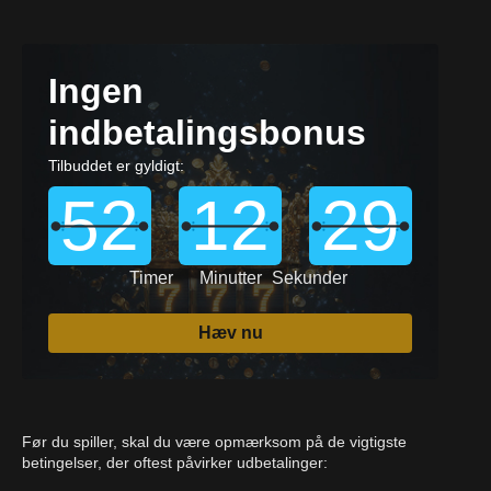
Ingen
indbetalingsbonus
Tilbuddet er gyldigt:
52
12
28
Timer
Minutter
Sekunder
Hæv nu
Før du spiller, skal du være opmærksom på de vigtigste
betingelser, der oftest påvirker udbetalinger: