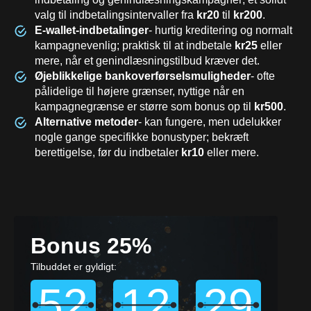
valg til indbetalingsintervaller fra
kr20
til
kr200
.
E-wallet-indbetalinger
- hurtig kreditering og normalt
kampagnevenlig; praktisk til at indbetale
kr25
eller
mere, når et genindlæsningstilbud kræver det.
Øjeblikkelige bankoverførselsmuligheder
- ofte
pålidelige til højere grænser, nyttige når en
kampagnegrænse er større som bonus op til
kr500
.
Alternative metoder
- kan fungere, men udelukker
nogle gange specifikke bonustyper; bekræft
berettigelse, før du indbetaler
kr10
eller mere.
Bonus 25%
Tilbuddet er gyldigt:
52
12
28