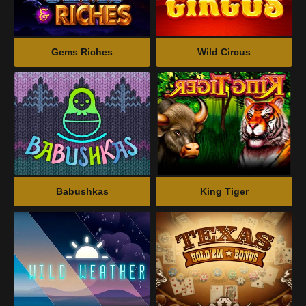
Gems Riches
Wild Circus
Babushkas
Fresh Fruits