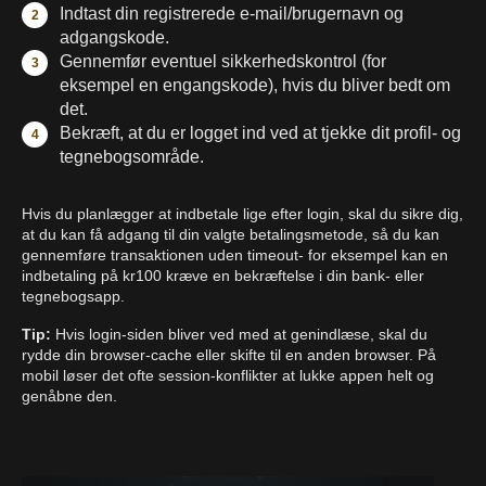
Indtast din registrerede e-mail/brugernavn og
adgangskode.
Gennemfør eventuel sikkerhedskontrol (for
eksempel en engangskode), hvis du bliver bedt om
det.
Bekræft, at du er logget ind ved at tjekke dit profil- og
tegnebogsområde.
Hvis du planlægger at indbetale lige efter login, skal du sikre dig,
at du kan få adgang til din valgte betalingsmetode, så du kan
gennemføre transaktionen uden timeout- for eksempel kan en
indbetaling på kr100 kræve en bekræftelse i din bank- eller
tegnebogsapp.
Tip:
Hvis login-siden bliver ved med at genindlæse, skal du
rydde din browser-cache eller skifte til en anden browser. På
mobil løser det ofte session-konflikter at lukke appen helt og
genåbne den.