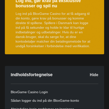
Log ind, gør krav på eksklusive
bonusser og spil nu
Log ind på BloxGame Casino for at få adgang til
din konto, gøre krav på bonusser og komme
direkte til spillene. Spillere i Danmark kan logge
ind på få sekunder og holde kr klar til hurtige
indbetalinger og udbetalinger. Hvis du er en
dansk-bruger, skal du sørge for, at dine
kontodetaljer matcher din betalingsmetode for at
undgå forsinkelser i forbindelse med verifikation.
Indholdsfortegnelse
Hide
BloxGame Casino Login
Sådan logger du ind på din BloxGame-konto