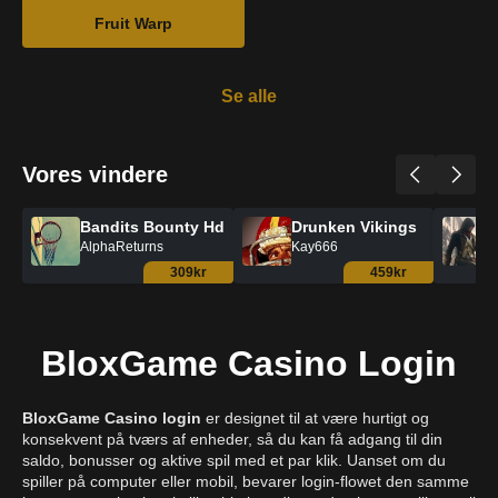
Fruit Warp
Se alle
Vores vindere
Bandits Bounty Hd
Drunken Vikings
AlphaReturns
Kay666
309kr
459kr
BloxGame Casino Login
BloxGame Casino login
er designet til at være hurtigt og
konsekvent på tværs af enheder, så du kan få adgang til din
saldo, bonusser og aktive spil med et par klik. Uanset om du
spiller på computer eller mobil, bevarer login-flowet den samme