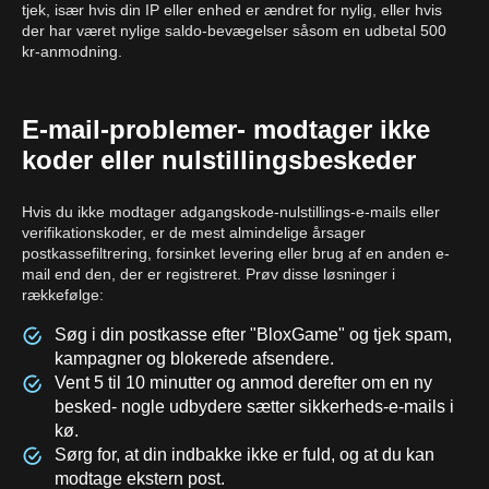
tjek, især hvis din IP eller enhed er ændret for nylig, eller hvis
der har været nylige saldo-bevægelser såsom en udbetal 500
kr-anmodning.
E-mail-problemer- modtager ikke
koder eller nulstillingsbeskeder
Hvis du ikke modtager adgangskode-nulstillings-e-mails eller
verifikationskoder, er de mest almindelige årsager
postkassefiltrering, forsinket levering eller brug af en anden e-
mail end den, der er registreret. Prøv disse løsninger i
rækkefølge:
Søg i din postkasse efter "BloxGame" og tjek spam,
kampagner og blokerede afsendere.
Vent 5 til 10 minutter og anmod derefter om en ny
besked- nogle udbydere sætter sikkerheds-e-mails i
kø.
Sørg for, at din indbakke ikke er fuld, og at du kan
modtage ekstern post.