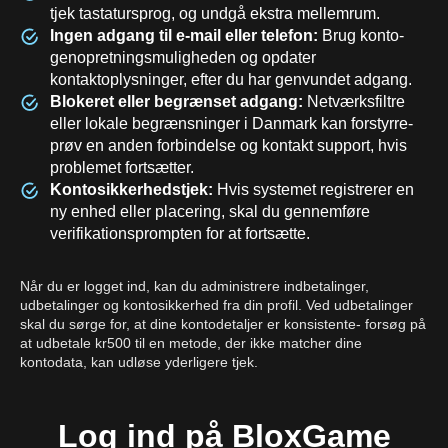
tjek tastatursprog, og undgå ekstra mellemrum.
Ingen adgang til e-mail eller telefon:
Brug konto-
genopretningsmuligheden og opdater
kontaktoplysninger, efter du har genvundet adgang.
Blokeret eller begrænset adgang:
Netværksfiltre
eller lokale begrænsninger i Danmark kan forstyrre-
prøv en anden forbindelse og kontakt support, hvis
problemet fortsætter.
Kontosikkerhedstjek:
Hvis systemet registrerer en
ny enhed eller placering, skal du gennemføre
verifikationsprompten for at fortsætte.
Når du er logget ind, kan du administrere indbetalinger,
udbetalinger og kontosikkerhed fra din profil. Ved udbetalinger
skal du sørge for, at dine kontodetaljer er konsistente- forsøg på
at udbetale kr500 til en metode, der ikke matcher dine
kontodata, kan udløse yderligere tjek.
Log ind på BloxGame