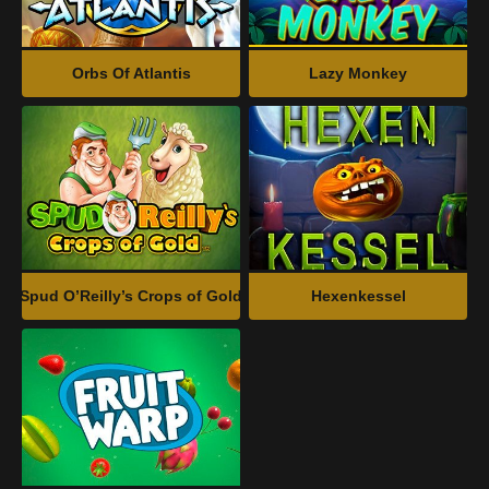
Orbs Of Atlantis
Lazy Monkey
Spud O’Reilly’s Crops of Gold
Hexenkessel