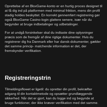
Oprettelse af en BloxGame-konto er en hurtig proces designet til
at få dig ind på platformen med minimal friktion, mens din profil
stadig holdes beskyttet. En korrekt gennemført registrering gør
også BloxGame Casino-login glattere senere, især når du
begynder at bruge indbetalinger og udbetalinger.
For at undgå forsinkelser skal du indtaste dine oplysninger
præcis som de fremgår af dine rigtige dokumenter. Hvis du
registrerer dig fra Danmark eller har dansk-dokumenter, gælder
det samme princip- matchende information er det, der
fremskynder verifikation.
Registreringstrin
Tilmeldingsflowet er ligetil: du opretter din profil, bekræfter
adgang til din kontaktmetode og opsætter grundlæggende
sikkerhed. Når det er gjort, kan du logge ind og begynde at
bruge funktioner, der ikke kræver verifikation med det samme.