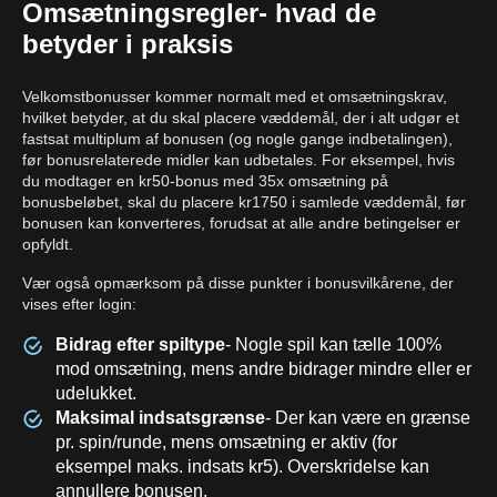
Omsætningsregler- hvad de
betyder i praksis
Velkomstbonusser kommer normalt med et omsætningskrav,
hvilket betyder, at du skal placere væddemål, der i alt udgør et
fastsat multiplum af bonusen (og nogle gange indbetalingen),
før bonusrelaterede midler kan udbetales. For eksempel, hvis
du modtager en kr50-bonus med 35x omsætning på
bonusbeløbet, skal du placere kr1750 i samlede væddemål, før
bonusen kan konverteres, forudsat at alle andre betingelser er
opfyldt.
Vær også opmærksom på disse punkter i bonusvilkårene, der
vises efter login:
Bidrag efter spiltype
- Nogle spil kan tælle 100%
mod omsætning, mens andre bidrager mindre eller er
udelukket.
Maksimal indsatsgrænse
- Der kan være en grænse
pr. spin/runde, mens omsætning er aktiv (for
eksempel maks. indsats kr5). Overskridelse kan
annullere bonusen.