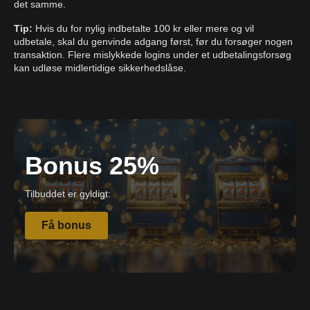
det samme.
Tip:
Hvis du for nylig indbetalte 100 kr eller mere og vil
udbetale, skal du genvinde adgang først, før du forsøger nogen
transaktion. Flere mislykkede logins under et udbetalingsforsøg
kan udløse midlertidige sikkerhedslåse.
Bonus 25%
Tilbuddet er gyldigt:
Få bonus