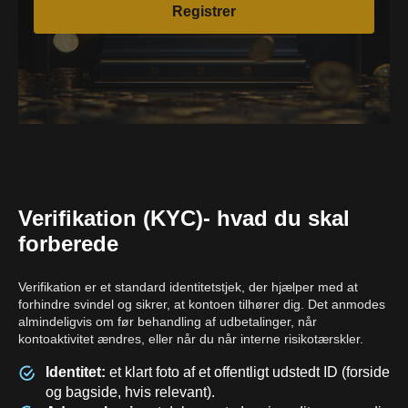
Registrer
Verifikation (KYC)- hvad du skal
forberede
Verifikation er et standard identitetstjek, der hjælper med at
forhindre svindel og sikrer, at kontoen tilhører dig. Det anmodes
almindeligvis om før behandling af udbetalinger, når
kontoaktivitet ændres, eller når du når interne risikotærskler.
Identitet:
et klart foto af et offentligt udstedt ID (forside
og bagside, hvis relevant).