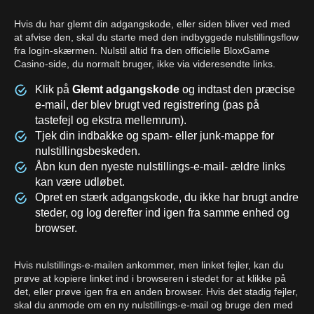
Hvis du har glemt din adgangskode, eller siden bliver ved med
at afvise den, skal du starte med den indbyggede nulstillingsflow
fra login-skærmen. Nulstil altid fra den officielle BloxGame
Casino-side, du normalt bruger, ikke via videresendte links.
Klik på
Glemt adgangskode
og indtast den præcise
e-mail, der blev brugt ved registrering (pas på
tastefejl og ekstra mellemrum).
Tjek din indbakke og spam- eller junk-mappe for
nulstillingsbeskeden.
Åbn kun den nyeste nulstillings-e-mail- ældre links
kan være udløbet.
Opret en stærk adgangskode, du ikke har brugt andre
steder, og log derefter ind igen fra samme enhed og
browser.
Hvis nulstillings-e-mailen ankommer, men linket fejler, kan du
prøve at kopiere linket ind i browseren i stedet for at klikke på
det, eller prøve igen fra en anden browser. Hvis det stadig fejler,
skal du anmode om en ny nulstillings-e-mail og bruge den med